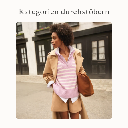
Kategorien durchstöbern