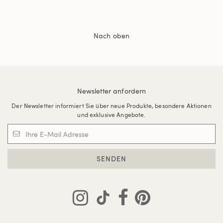
Nach oben
Newsletter anfordern
Der Newsletter informiert Sie über neue Produkte, besondere Aktionen
und exklusive Angebote.
SENDEN