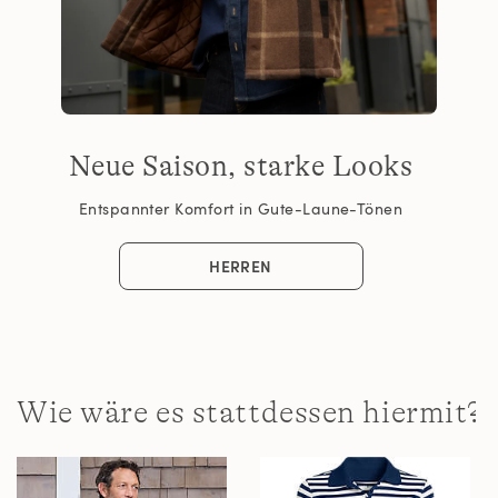
Neue Saison, starke Looks
Entspannter Komfort in Gute-Laune-Tönen
HERREN
Wie wäre es stattdessen hiermit?