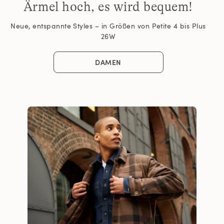
Ärmel hoch, es wird bequem!
Neue, entspannte Styles – in Größen von Petite 4 bis Plus
26W
DAMEN