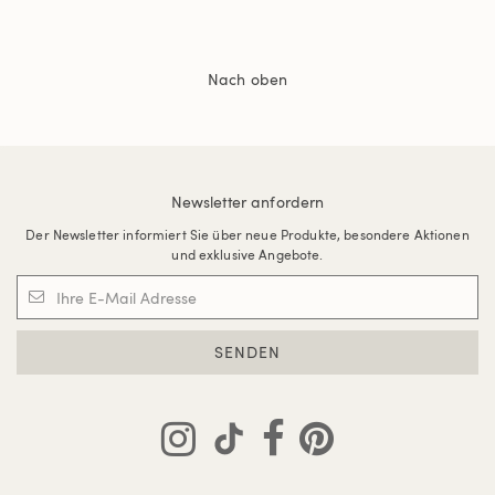
Nach oben
Newsletter anfordern
Der Newsletter informiert Sie über neue Produkte, besondere Aktionen
und exklusive Angebote.
SENDEN