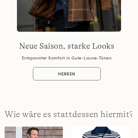
Neue Saison, starke Looks
Entspannter Komfort in Gute-Laune-Tönen
HERREN
Wie wäre es stattdessen hiermit?