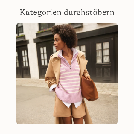
Kategorien durchstöbern