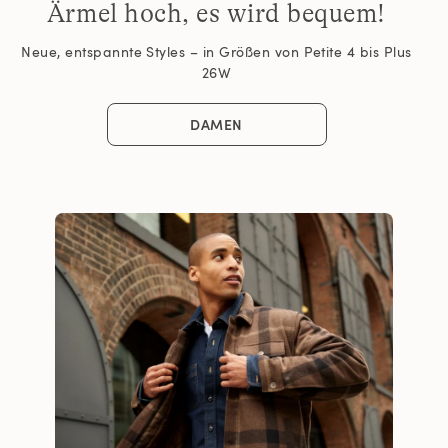
Ärmel hoch, es wird bequem!
Neue, entspannte Styles – in Größen von Petite 4 bis Plus
26W
DAMEN