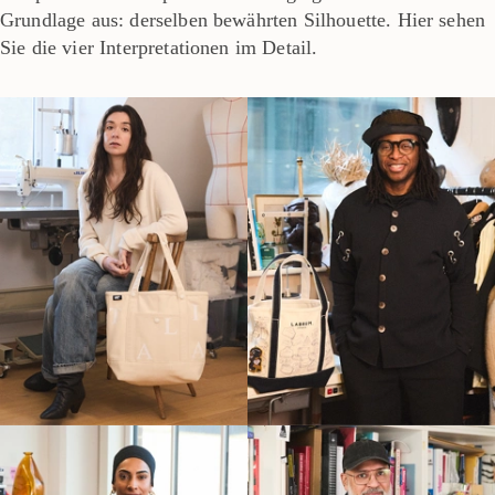
Grundlage aus: derselben bewährten Silhouette. Hier sehen
Sie die vier Interpretationen im Detail.