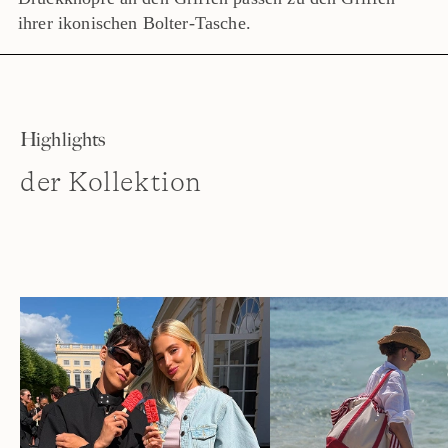
ihrer ikonischen Bolter-Tasche.
Highlights
der Kollektion