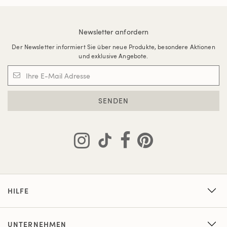
Newsletter anfordern
Der Newsletter informiert Sie über neue Produkte, besondere Aktionen
und exklusive Angebote.
SENDEN
HILFE
UNTERNEHMEN