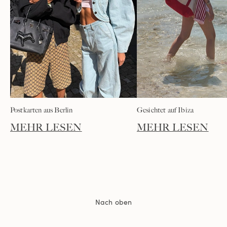
Postkarten aus Berlin
Gesichtet auf Ibiza
MEHR LESEN
MEHR LESEN
Nach oben