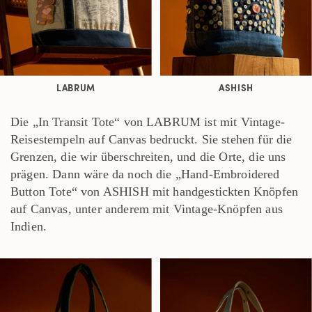
LABRUM
ASHISH
Die „In Transit Tote“ von LABRUM ist mit Vintage-
Reisestempeln auf Canvas bedruckt. Sie stehen für die
Grenzen, die wir überschreiten, und die Orte, die uns
prägen. Dann wäre da noch die „Hand-Embroidered
Button Tote“ von ASHISH mit handgestickten Knöpfen
auf Canvas, unter anderem mit Vintage-Knöpfen aus
Indien.