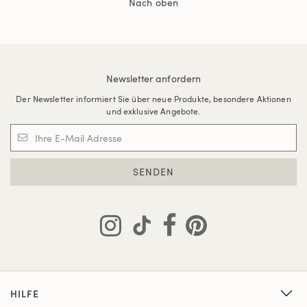
Nach oben
Newsletter anfordern
Der Newsletter informiert Sie über neue Produkte, besondere Aktionen
und exklusive Angebote.
SENDEN
HILFE