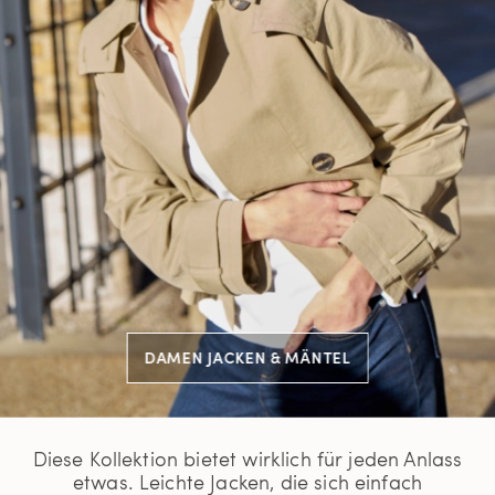
DAMEN JACKEN & MÄNTEL
Diese Kollektion bietet wirklich für jeden Anlass
etwas. Leichte Jacken, die sich einfach