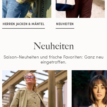
HERREN JACKEN & MÄNTEL
NEUHEITEN
Neuheiten
Saison-Neuheiten und frische Favoriten: Ganz neu
eingetroffen.