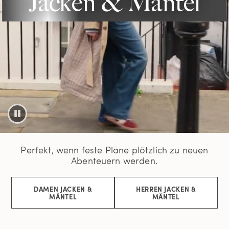
Jacken & Mäntel
Perfekt, wenn feste Pläne plötzlich zu neuen
Abenteuern werden.
DAMEN JACKEN &
HERREN JACKEN &
MÄNTEL
MÄNTEL