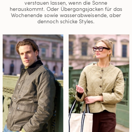
verstauen lassen, wenn die Sonne
herauskommt. Oder Übergangsjacken für das
Wochenende sowie wasserabweisende, aber
dennoch schicke Styles.