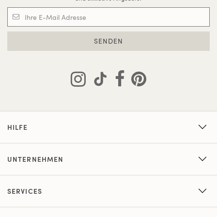
SENDEN
HILFE
UNTERNEHMEN
SERVICES