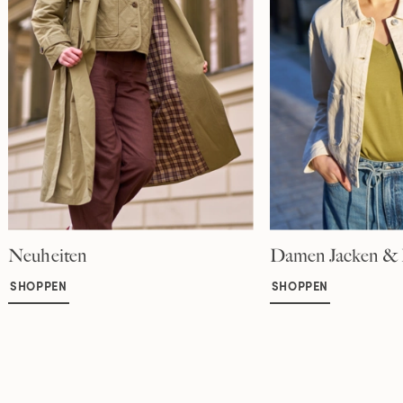
Neuheiten
Damen Jacken & 
SHOPPEN
SHOPPEN