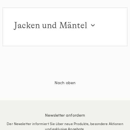
Jacken und Mäntel
Nach oben
Newsletter anfordern
Der Newsletter informiert Sie über neue Produkte, besondere Aktionen
und exklusive Angebote.