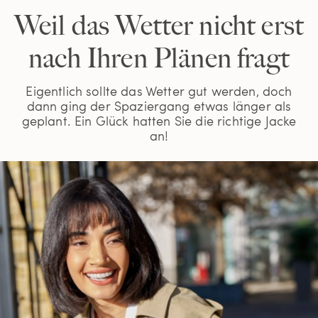
Weil das Wetter nicht erst
nach Ihren Plänen fragt
Eigentlich sollte das Wetter gut werden, doch
dann ging der Spaziergang etwas länger als
geplant. Ein Glück hatten Sie die richtige Jacke
an!