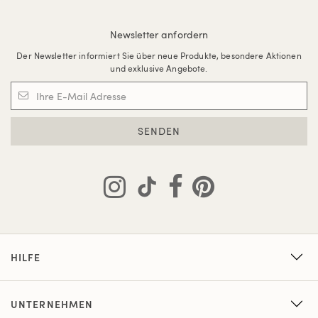
Newsletter anfordern
Der Newsletter informiert Sie über neue Produkte, besondere Aktionen
und exklusive Angebote.
SENDEN
HILFE
UNTERNEHMEN