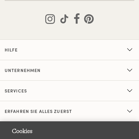
HILFE
UNTERNEHMEN
SERVICES
ERFAHREN SIE ALLES ZUERST
Cookies