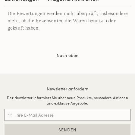
Die Bewertungen werden nicht überprüft, insbesondere
nicht, ob die Rezensenten die Waren benutzt oder
gekauft haben.
Nach oben
Newsletter anfordern
Der Newsletter informiert Sie über neue Produkte, besondere Aktionen
und exklusive Angebote.
SENDEN