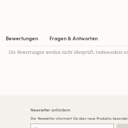
Bewertungen
Fragen & Antworten
Die Bewertungen werden nicht überprüft, insbesondere ni
Newsletter anfordern
Der Newsletter informiert Sie über neue Produkte, besonde