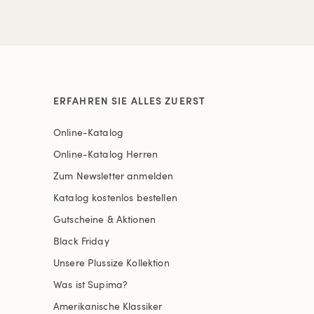
ERFAHREN SIE ALLES ZUERST
Online-Katalog
Online-Katalog Herren
Zum Newsletter anmelden
Katalog kostenlos bestellen
Gutscheine & Aktionen
Black Friday
Unsere Plussize Kollektion
Was ist Supima?
Amerikanische Klassiker