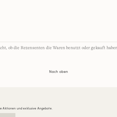
cht, ob die Rezensenten die Waren benutzt oder gekauft haben
Nach oben
re Aktionen und exklusive Angebote.