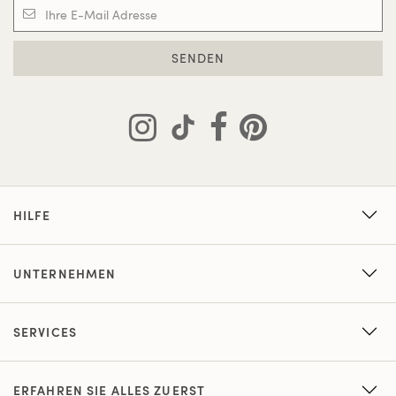
SENDEN
HILFE
UNTERNEHMEN
SERVICES
ERFAHREN SIE ALLES ZUERST