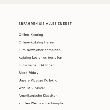
ERFAHREN SIE ALLES ZUERST
Online-Katalog
Online-Katalog Herren
Zum Newsletter anmelden
Katalog kostenlos bestellen
Gutscheine & Aktionen
Black Friday
Unsere Plussize Kollektion
Was ist Supima?
Amerikanische Klassiker
Zu den Weihnachtsstrümpfen