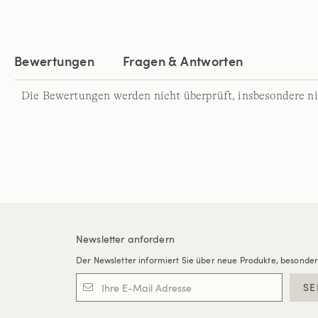
Bewertungen
Fragen & Antworten
Die Bewertungen werden nicht überprüft, insbesondere ni
Newsletter anfordern
Der Newsletter informiert Sie über neue Produkte, besonde
SE