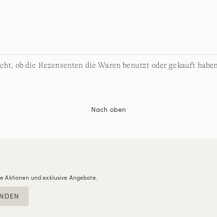
cht, ob die Rezensenten die Waren benutzt oder gekauft haben
Nach oben
re Aktionen und exklusive Angebote.
NDEN