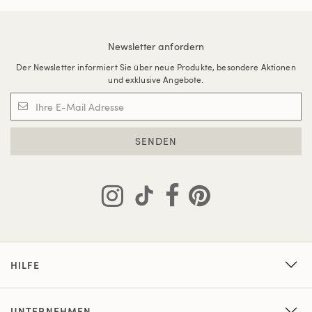
Newsletter anfordern
Der Newsletter informiert Sie über neue Produkte, besondere Aktionen
und exklusive Angebote.
SENDEN
HILFE
UNTERNEHMEN