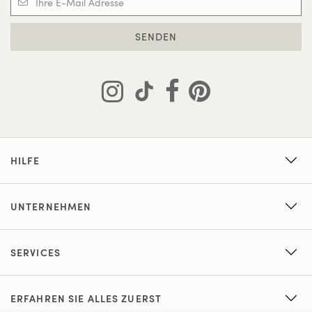
SENDEN
HILFE
UNTERNEHMEN
SERVICES
ERFAHREN SIE ALLES ZUERST