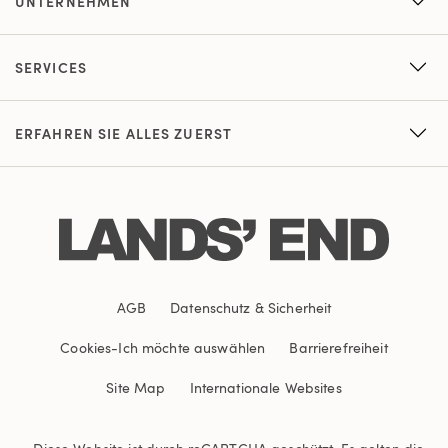
UNTERNEHMEN
SERVICES
ERFAHREN SIE ALLES ZUERST
AGB
Datenschutz & Sicherheit
Cookies
-
Ich möchte auswählen
Barrierefreiheit
Site Map
Internationale Websites