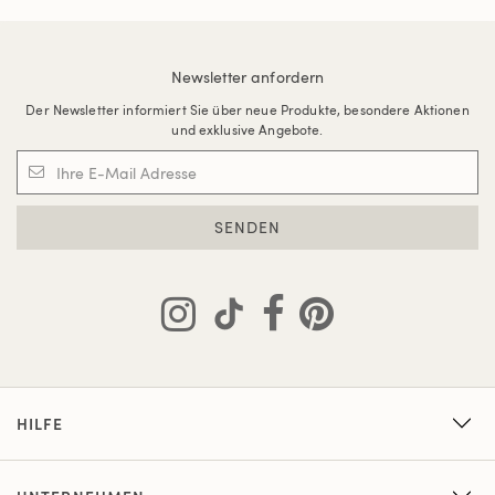
Newsletter anfordern
Der Newsletter informiert Sie über neue Produkte, besondere Aktionen
und exklusive Angebote.
SENDEN
HILFE