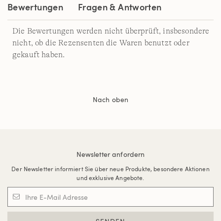
Bewertungen
Fragen & Antworten
Die Bewertungen werden nicht überprüft, insbesondere
nicht, ob die Rezensenten die Waren benutzt oder
gekauft haben.
Nach oben
Newsletter anfordern
Der Newsletter informiert Sie über neue Produkte, besondere Aktionen
und exklusive Angebote.