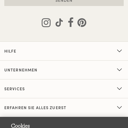
SENDEN
HILFE
UNTERNEHMEN
SERVICES
ERFAHREN SIE ALLES ZUERST
Cookies