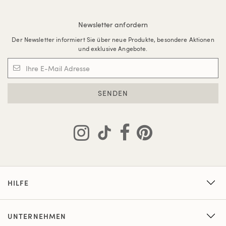
Newsletter anfordern
Der Newsletter informiert Sie über neue Produkte, besondere Aktionen
und exklusive Angebote.
SENDEN
HILFE
UNTERNEHMEN