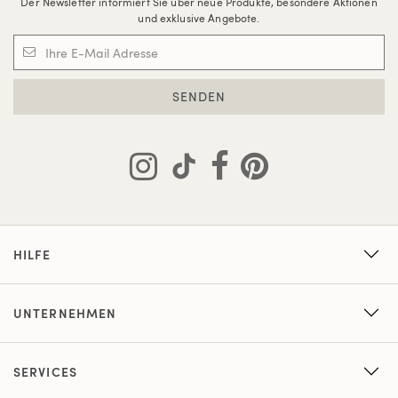
Der Newsletter informiert Sie über neue Produkte, besondere Aktionen
und exklusive Angebote.
SENDEN
HILFE
UNTERNEHMEN
SERVICES