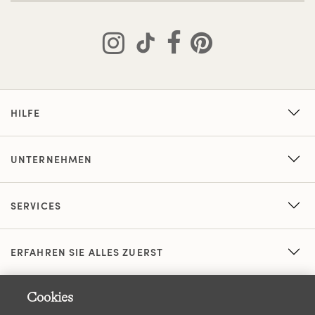
HILFE
UNTERNEHMEN
SERVICES
ERFAHREN SIE ALLES ZUERST
Cookies