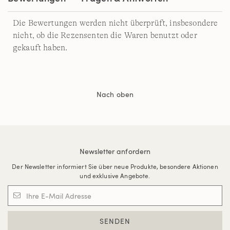
Die Bewertungen werden nicht überprüft, insbesondere
nicht, ob die Rezensenten die Waren benutzt oder
gekauft haben.
Nach oben
Newsletter anfordern
Der Newsletter informiert Sie über neue Produkte, besondere Aktionen
und exklusive Angebote.
SENDEN