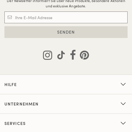
Der Newsletter informiert Sie über neue Produkte, besondere Aktionen
und exklusive Angebote.
SENDEN
HILFE
UNTERNEHMEN
SERVICES