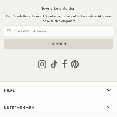
Newsletter anfordern
Der Newsletter informiert Sie über neue Produkte, besondere Aktionen
und exklusive Angebote.
SENDEN
HILFE
UNTERNEHMEN