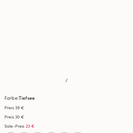
/
Tiefsee
Farbe
Preis
39 €
Preis
30 €
Sale-Preis
23 €