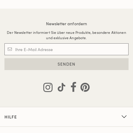
Newsletter anfordern
Der Newsletter informiert Sie über neue Produkte, besondere Aktionen
und exklusive Angebote.
SENDEN
HILFE