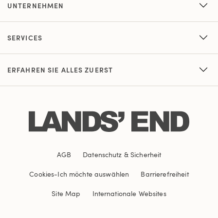
UNTERNEHMEN
SERVICES
ERFAHREN SIE ALLES ZUERST
AGB
Datenschutz & Sicherheit
Cookies
-
Ich möchte auswählen
Barrierefreiheit
Site Map
Internationale Websites