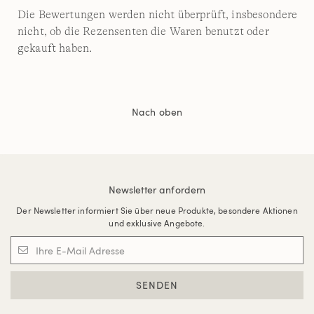
Die Bewertungen werden nicht überprüft, insbesondere
nicht, ob die Rezensenten die Waren benutzt oder
gekauft haben.
Nach oben
Newsletter anfordern
Der Newsletter informiert Sie über neue Produkte, besondere Aktionen
und exklusive Angebote.
SENDEN