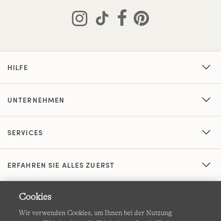
HILFE
UNTERNEHMEN
SERVICES
ERFAHREN SIE ALLES ZUERST
Cookies
Wir verwenden Cookies, um Ihnen bei der Nutzung