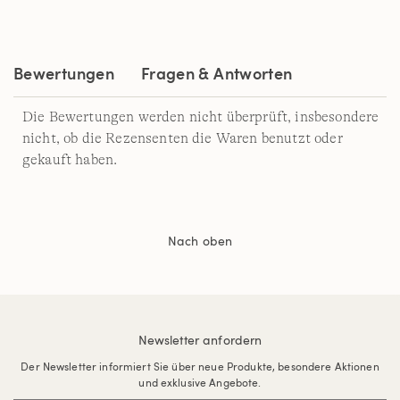
Bewertungen
Fragen & Antworten
Die Bewertungen werden nicht überprüft, insbesondere
nicht, ob die Rezensenten die Waren benutzt oder
gekauft haben.
Nach oben
Newsletter anfordern
Der Newsletter informiert Sie über neue Produkte, besondere Aktionen
und exklusive Angebote.