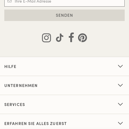
SENDEN
HILFE
UNTERNEHMEN
SERVICES
ERFAHREN SIE ALLES ZUERST