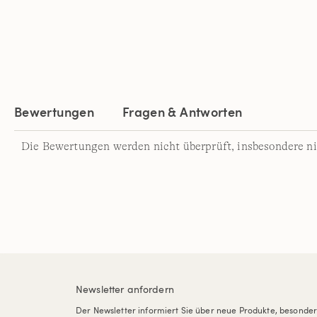
Bewertungen
Fragen & Antworten
Die Bewertungen werden nicht überprüft, insbesondere ni
Newsletter anfordern
Der Newsletter informiert Sie über neue Produkte, besonde