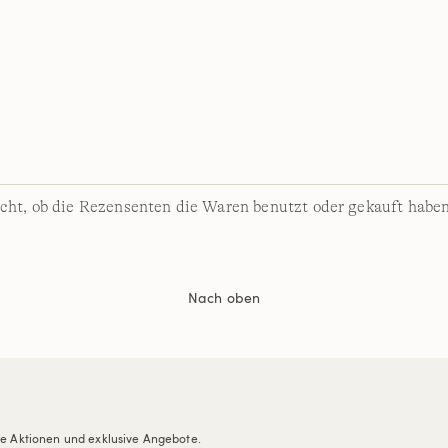
cht, ob die Rezensenten die Waren benutzt oder gekauft haben
Nach oben
re Aktionen und exklusive Angebote.