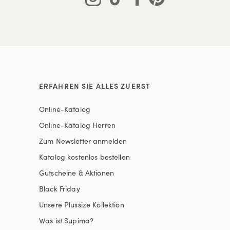
ERFAHREN SIE ALLES ZUERST
Online-Katalog
Online-Katalog Herren
Zum Newsletter anmelden
Katalog kostenlos bestellen
Gutscheine & Aktionen
Black Friday
Unsere Plussize Kollektion
Was ist Supima?