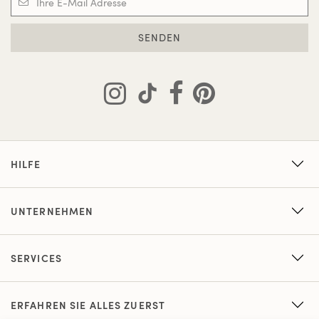
SENDEN
HILFE
UNTERNEHMEN
SERVICES
ERFAHREN SIE ALLES ZUERST