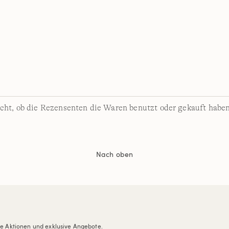
cht, ob die Rezensenten die Waren benutzt oder gekauft haben
Nach oben
re Aktionen und exklusive Angebote.