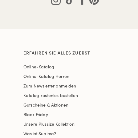
ERFAHREN SIE ALLES ZUERST
Online-Katalog
Online-Katalog Herren
Zum Newsletter anmelden
Katalog kostenlos bestellen
Gutscheine & Aktionen
Black Friday
Unsere Plussize Kollektion
Was ist Supima?