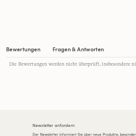
Bewertungen
Fragen & Antworten
Die Bewertungen werden nicht überprüft, insbesondere ni
Newsletter anfordern
Der Newsletter informiert Sie über neue Produkte, besonde