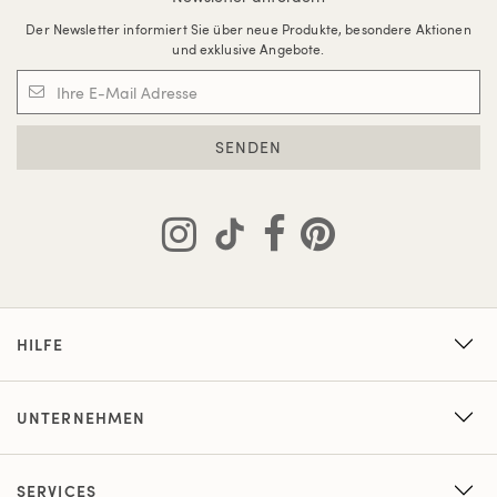
Der Newsletter informiert Sie über neue Produkte, besondere Aktionen
und exklusive Angebote.
SENDEN
HILFE
UNTERNEHMEN
SERVICES