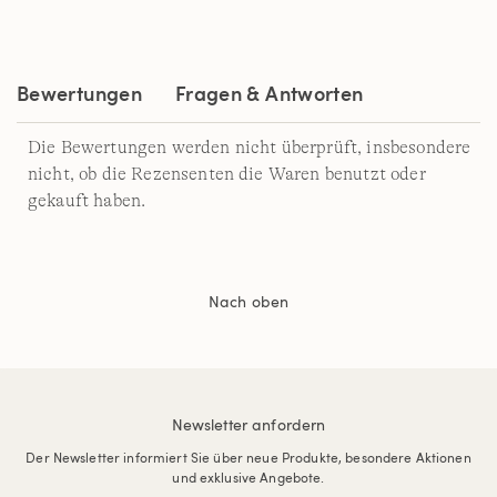
Bewertungen
Fragen & Antworten
Die Bewertungen werden nicht überprüft, insbesondere
nicht, ob die Rezensenten die Waren benutzt oder
gekauft haben.
Nach oben
Newsletter anfordern
Der Newsletter informiert Sie über neue Produkte, besondere Aktionen
und exklusive Angebote.