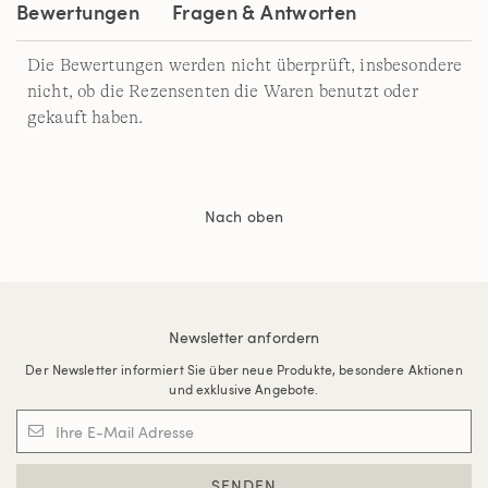
Bewertungen
Fragen & Antworten
Die Bewertungen werden nicht überprüft, insbesondere
nicht, ob die Rezensenten die Waren benutzt oder
gekauft haben.
Nach oben
Newsletter anfordern
Der Newsletter informiert Sie über neue Produkte, besondere Aktionen
und exklusive Angebote.
SENDEN