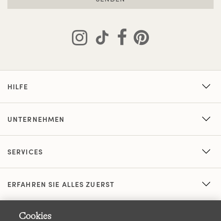
HILFE
UNTERNEHMEN
SERVICES
ERFAHREN SIE ALLES ZUERST
Cookies