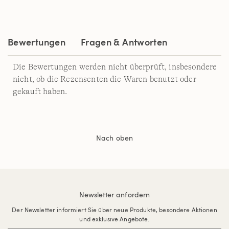
Bewertungen
Fragen & Antworten
Die Bewertungen werden nicht überprüft, insbesondere
nicht, ob die Rezensenten die Waren benutzt oder
gekauft haben.
Nach oben
Newsletter anfordern
Der Newsletter informiert Sie über neue Produkte, besondere Aktionen
und exklusive Angebote.