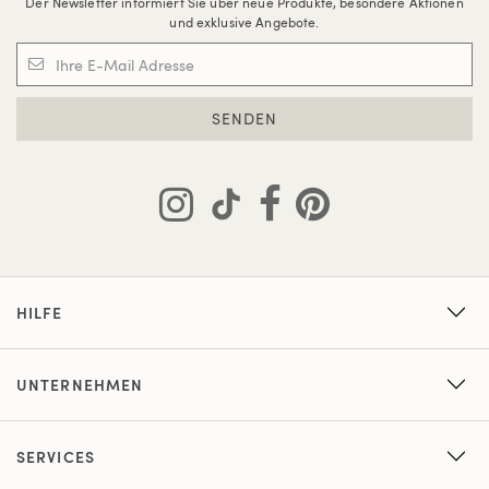
Der Newsletter informiert Sie über neue Produkte, besondere Aktionen
und exklusive Angebote.
SENDEN
HILFE
UNTERNEHMEN
SERVICES