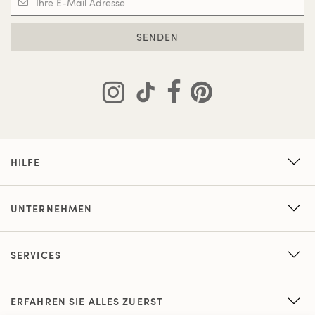
SENDEN
HILFE
UNTERNEHMEN
SERVICES
ERFAHREN SIE ALLES ZUERST