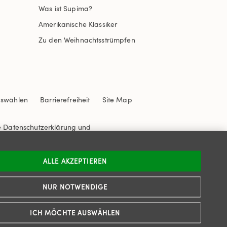
Was ist Supima?
Amerikanische Klassiker
Zu den Weihnachtsstrümpfen
uswählen
Barrierefreiheit
Site Map
e
Datenschutzerklärung
und
ALLE AKZEPTIEREN
NUR NOTWENDIGE
ICH MÖCHTE AUSWÄHLEN