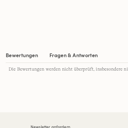
Bewertungen
Fragen & Antworten
Die Bewertungen werden nicht überprüft, insbesondere ni
Newsletter anfordern