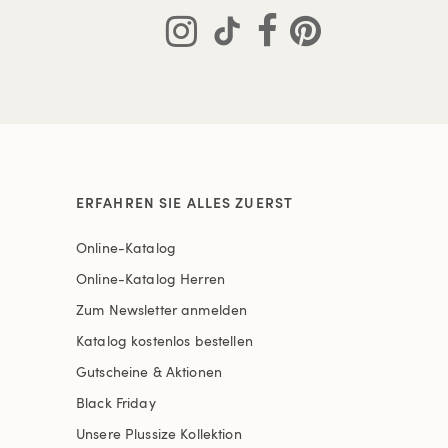
ERFAHREN SIE ALLES ZUERST
Online-Katalog
Online-Katalog Herren
Zum Newsletter anmelden
Katalog kostenlos bestellen
Gutscheine & Aktionen
Black Friday
Unsere Plussize Kollektion