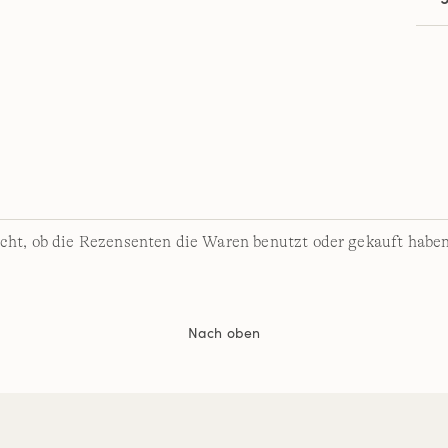
cht, ob die Rezensenten die Waren benutzt oder gekauft haben
Nach oben