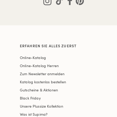
ERFAHREN SIE ALLES ZUERST
Online-Katalog
Online-Katalog Herren
Zum Newsletter anmelden
Katalog kostenlos bestellen
Gutscheine & Aktionen
Black Friday
Unsere Plussize Kollektion
Was ist Supima?