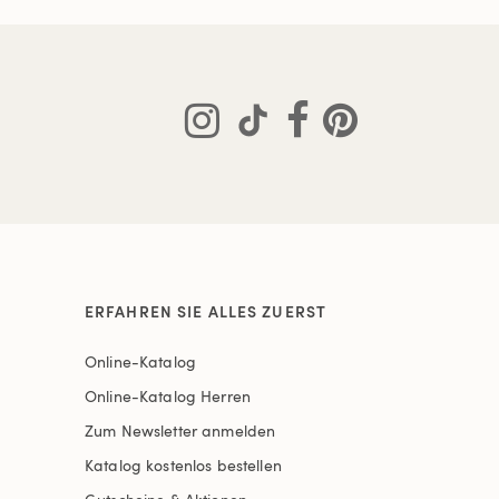
ERFAHREN SIE ALLES ZUERST
Online-Katalog
Online-Katalog Herren
Zum Newsletter anmelden
Katalog kostenlos bestellen