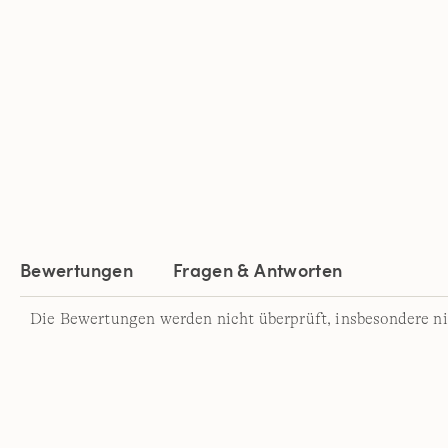
Bewertungen
Fragen & Antworten
Die Bewertungen werden nicht überprüft, insbesondere ni