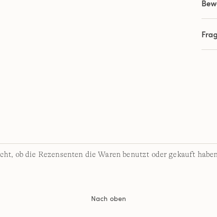
Bew
Fra
cht, ob die Rezensenten die Waren benutzt oder gekauft haben
Nach oben