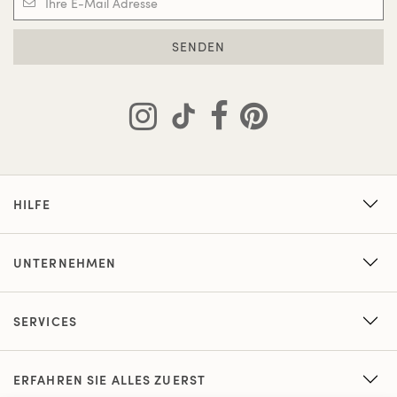
SENDEN
HILFE
UNTERNEHMEN
SERVICES
ERFAHREN SIE ALLES ZUERST