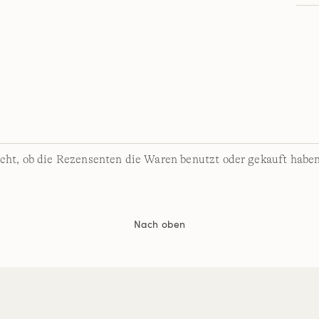
cht, ob die Rezensenten die Waren benutzt oder gekauft haben
Nach oben