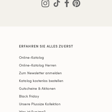
ERFAHREN SIE ALLES ZUERST
Online-Katalog
Online-Katalog Herren
Zum Newsletter anmelden
Katalog kostenlos bestellen
Gutscheine & Aktionen
Black Friday
Unsere Plussize Kollektion
Was ist Supima?