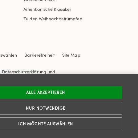
Amerikanische Klassiker
Zu den Weihnachtsstrümpfen
uswählen
Barrierefreiheit
Site Map
e
Datenschutzerklärung
und
ALLE AKZEPTIEREN
NUR NOTWENDIGE
ICH MÖCHTE AUSWÄHLEN