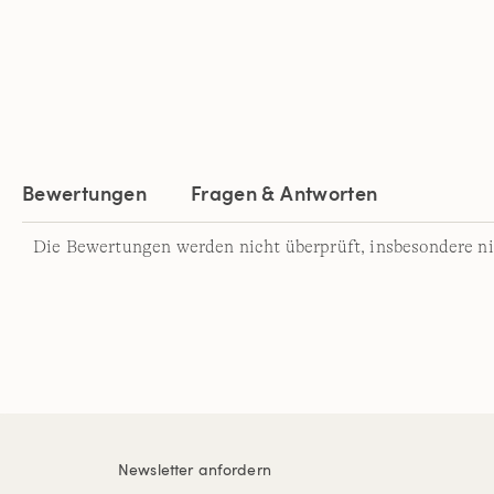
Bewertungen
Fragen & Antworten
Die Bewertungen werden nicht überprüft, insbesondere ni
Newsletter anfordern