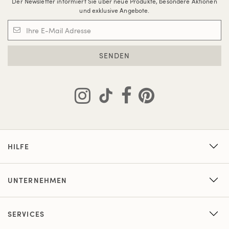
Der Newsletter informiert Sie über neue Produkte, besondere Aktionen
und exklusive Angebote.
SENDEN
HILFE
UNTERNEHMEN
SERVICES