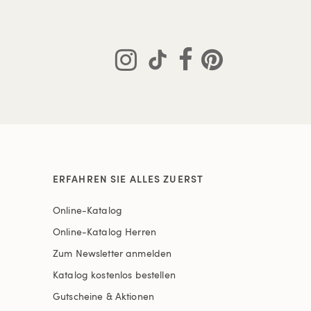
ERFAHREN SIE ALLES ZUERST
Online-Katalog
Online-Katalog Herren
Zum Newsletter anmelden
Katalog kostenlos bestellen
Gutscheine & Aktionen