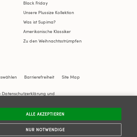
Black Friday
Unsere Plussize Kollektion
Was ist Supima?
Amerikanische Klassiker
Zu den Weihnachtsstrümpfen
uswählen
Barrierefreiheit
Site Map
e
Datenschutzerklärung
und
ALLE AKZEPTIEREN
NUR NOTWENDIGE