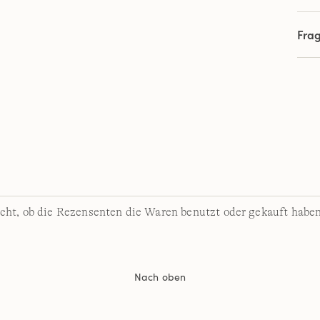
Fra
cht, ob die Rezensenten die Waren benutzt oder gekauft haben
Nach oben