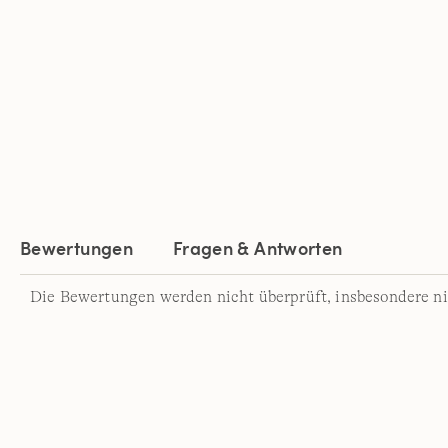
Bewertungen
Fragen & Antworten
Die Bewertungen werden nicht überprüft, insbesondere ni