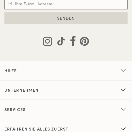
SENDEN
HILFE
UNTERNEHMEN
SERVICES
ERFAHREN SIE ALLES ZUERST