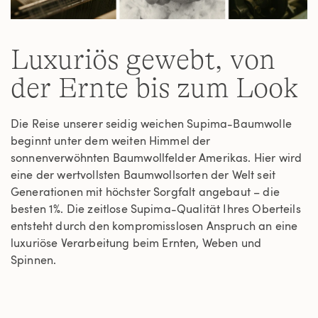
Luxuriös gewebt, von
der Ernte bis zum Look
Die Reise unserer seidig weichen Supima-Baumwolle
beginnt unter dem weiten Himmel der
sonnenverwöhnten Baumwollfelder Amerikas. Hier wird
eine der wertvollsten Baumwollsorten der Welt seit
Generationen mit höchster Sorgfalt angebaut – die
besten 1%. Die zeitlose Supima-Qualität Ihres Oberteils
entsteht durch den kompromisslosen Anspruch an eine
luxuriöse Verarbeitung beim Ernten, Weben und
Spinnen.