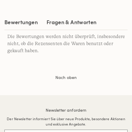
Bewertungen
Fragen & Antworten
Die Bewertungen werden nicht überprüft, insbesondere
nicht, ob die Rezensenten die Waren benutzt oder
gekauft haben.
Nach oben
Newsletter anfordern
Der Newsletter informiert Sie über neue Produkte, besondere Aktionen
und exklusive Angebote.