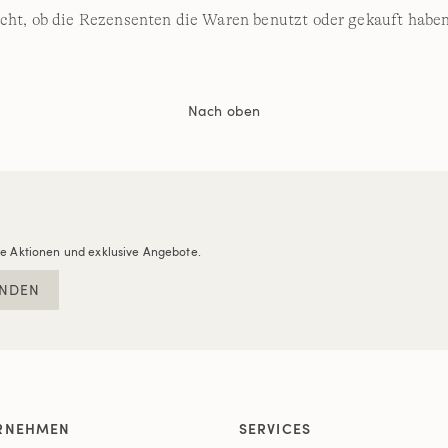
cht, ob die Rezensenten die Waren benutzt oder gekauft haben
Nach oben
re Aktionen und exklusive Angebote.
NDEN
RNEHMEN
SERVICES