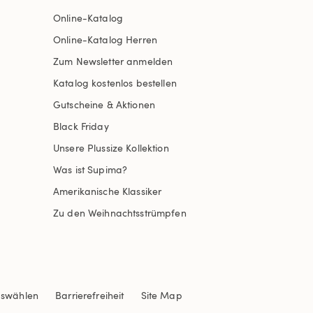
Online-Katalog
Online-Katalog Herren
Zum Newsletter anmelden
Katalog kostenlos bestellen
Gutscheine & Aktionen
Black Friday
Unsere Plussize Kollektion
Was ist Supima?
Amerikanische Klassiker
Zu den Weihnachtsstrümpfen
uswählen
Barrierefreiheit
Site Map