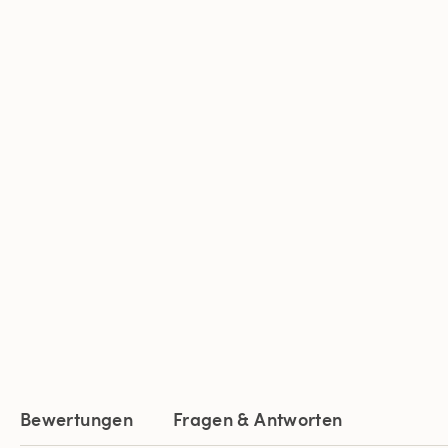
Bewertungen
Fragen & Antworten