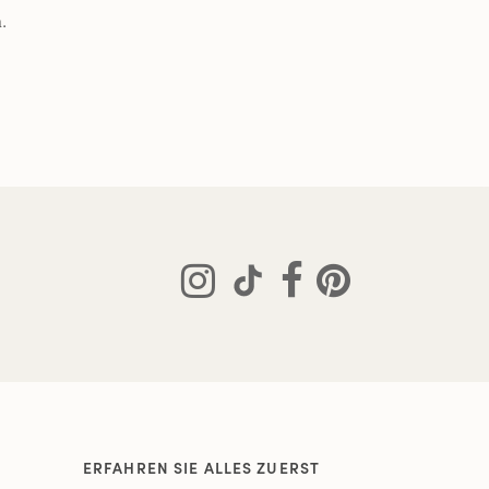
.
ERFAHREN SIE ALLES ZUERST