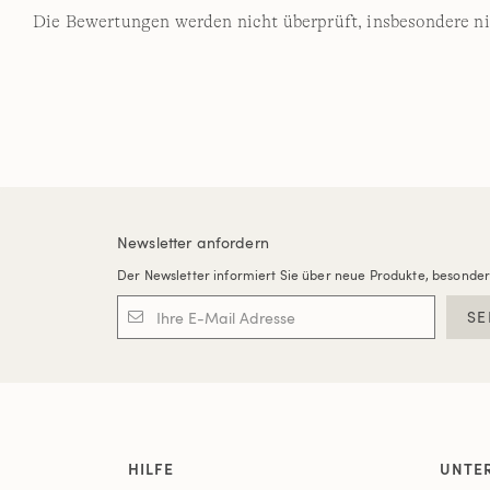
Die Bewertungen werden nicht überprüft, insbesondere ni
Newsletter anfordern
Der Newsletter informiert Sie über neue Produkte, besonde
SE
HILFE
UNTE