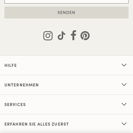
SENDEN
HILFE
UNTERNEHMEN
SERVICES
ERFAHREN SIE ALLES ZUERST