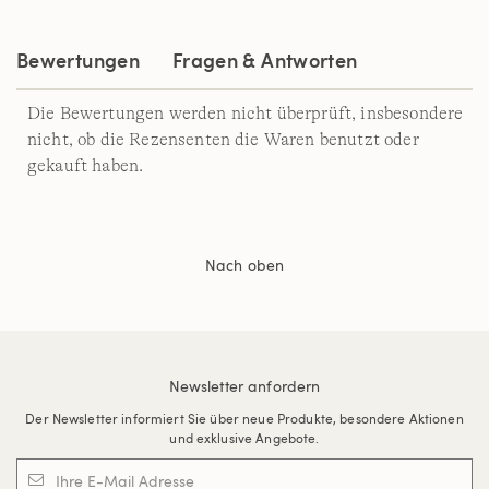
derselben
Seite.
Bewertungen
Fragen & Antworten
Die Bewertungen werden nicht überprüft, insbesondere
nicht, ob die Rezensenten die Waren benutzt oder
gekauft haben.
Nach oben
Newsletter anfordern
Der Newsletter informiert Sie über neue Produkte, besondere Aktionen
und exklusive Angebote.