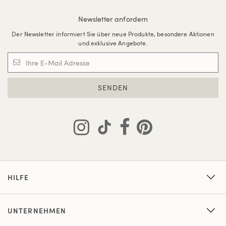
Newsletter anfordern
Der Newsletter informiert Sie über neue Produkte, besondere Aktionen
und exklusive Angebote.
SENDEN
HILFE
UNTERNEHMEN