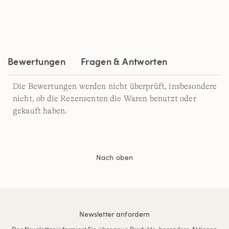
a
Review.
Link
auf
derselben
Seite.
Bewertungen
Fragen & Antworten
Die Bewertungen werden nicht überprüft, insbesondere
nicht, ob die Rezensenten die Waren benutzt oder
gekauft haben.
Nach oben
Newsletter anfordern