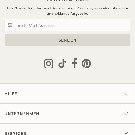
Der Newsletter informiert Sie über neue Produkte, besondere Aktionen
und exklusive Angebote.
SENDEN
HILFE
UNTERNEHMEN
SERVICES