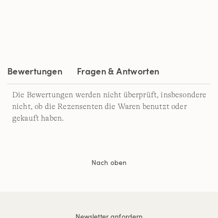
Bewertungen
Fragen & Antworten
Die Bewertungen werden nicht überprüft, insbesondere
nicht, ob die Rezensenten die Waren benutzt oder
gekauft haben.
Nach oben
Newsletter anfordern