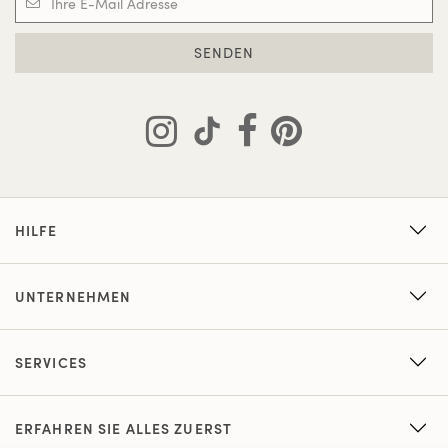
SENDEN
HILFE
UNTERNEHMEN
SERVICES
ERFAHREN SIE ALLES ZUERST