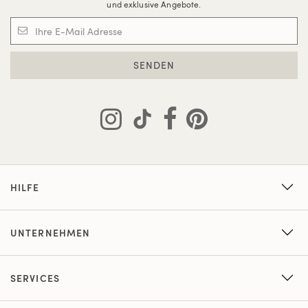
und exklusive Angebote.
SENDEN
HILFE
UNTERNEHMEN
SERVICES