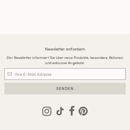
Newsletter anfordern
Der Newsletter informiert Sie über neue Produkte, besondere Aktionen
und exklusive Angebote.
SENDEN