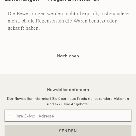
Die Bewertungen werden nicht überprüft, insbesondere
nicht, ob die Rezensenten die Waren benutzt oder
gekauft haben.
Nach oben
Newsletter anfordern
Der Newsletter informiert Sie über neue Produkte, besondere Aktionen
und exklusive Angebote.
SENDEN