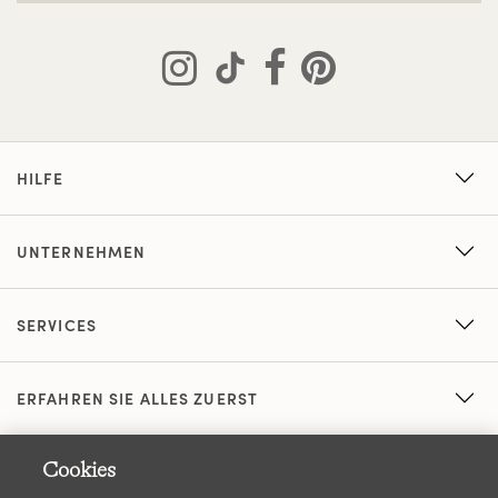
HILFE
UNTERNEHMEN
SERVICES
ERFAHREN SIE ALLES ZUERST
Cookies