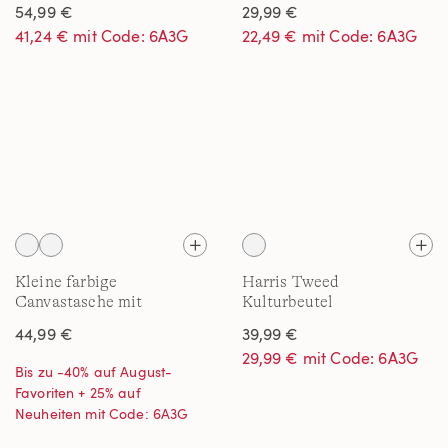
Reißverschluss für Damen
54,99 €
29,99 €
41,24 € mit Code: 6A3G
22,49 € mit Code: 6A3G
Kleine farbige
Harris Tweed
Canvastasche mit
Kulturbeutel
Reißverschluss für Damen
44,99 €
39,99 €
29,99 € mit Code: 6A3G
Bis zu -40% auf August-
Favoriten + 25% auf
Neuheiten mit Code: 6A3G