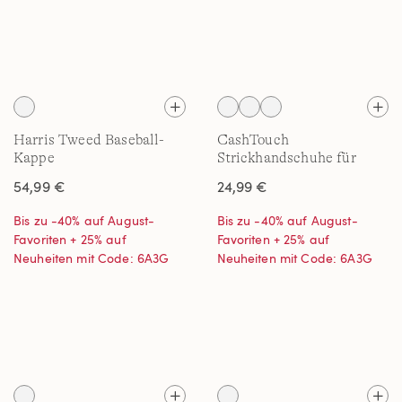
Harris Tweed Baseball-
CashTouch
Kappe
Strickhandschuhe für
Herren
54,99 €
24,99 €
Bis zu -40% auf August-
Bis zu -40% auf August-
Favoriten + 25% auf
Favoriten + 25% auf
Neuheiten mit Code: 6A3G
Neuheiten mit Code: 6A3G