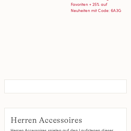
Favoriten + 25% auf
Neuheiten mit Code: 6A3G
Herren Accessoires
Herren Accessoires spielen auf den Laufstegen dieser