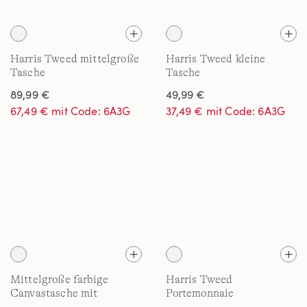
Harris Tweed mittelgroße
Harris Tweed kleine
Tasche
Tasche
89,99 €
49,99 €
67,49 € mit Code: 6A3G
37,49 € mit Code: 6A3G
Mittelgroße farbige
Harris Tweed
Canvastasche mit
Portemonnaie