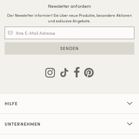
Newsletter anfordern
Der Newsletter informiert Sie über neue Produkte, besondere Aktionen
und exklusive Angebote.
SENDEN
HILFE
UNTERNEHMEN