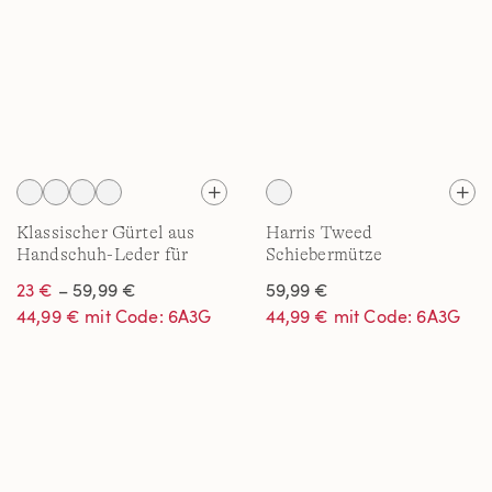
Klassischer Gürtel aus
Harris Tweed
Handschuh-Leder für
Schiebermütze
Herren
23 €
– 59,99 €
59,99 €
44,99 € mit Code: 6A3G
44,99 € mit Code: 6A3G