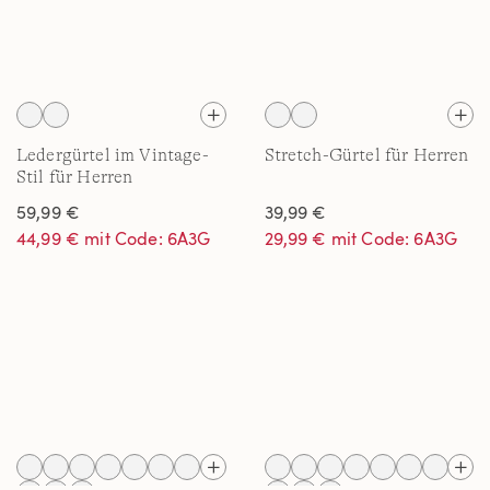
Ledergürtel im Vintage-
Stretch-Gürtel für Herren
Stil für Herren
59,99 €
39,99 €
44,99 € mit Code: 6A3G
29,99 € mit Code: 6A3G