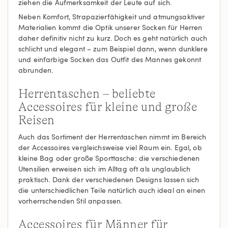
ziehen die Aufmerksamkeit der Leute auf sich.
Neben Komfort, Strapazierfähigkeit und atmungsaktiver
Materialien kommt die Optik unserer Socken für Herren
daher definitiv nicht zu kurz. Doch es geht natürlich auch
schlicht und elegant – zum Beispiel dann, wenn dunklere
und einfarbige Socken das Outfit des Mannes gekonnt
abrunden.
Herrentaschen – beliebte
Accessoires für kleine und große
Reisen
Auch das Sortiment der Herrentaschen nimmt im Bereich
der Accessoires vergleichsweise viel Raum ein. Egal, ob
kleine Bag oder große Sporttasche: die verschiedenen
Utensilien erweisen sich im Alltag oft als unglaublich
praktisch. Dank der verschiedenen Designs lassen sich
die unterschiedlichen Teile natürlich auch ideal an einen
vorherrschenden Stil anpassen.
Accessoires für Männer für