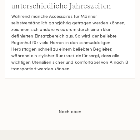
unterschiedliche Jahreszeiten
Während manche Accessoires für Männer
selbstverständlich ganzjährig getragen werden können,
zeichnen sich andere wiederum durch einen klar
definierten Einsatzbereich aus. So wird der beliebte
Regenhut für viele Herren in den schmuddeligen
Herbsttagen schnell zu einem beliebten Begleiter,
während ein stylisher Rucksack dafür sorgt, dass alle
wichtigen Utensilien sicher und komfortabel von A nach B
transportiert werden können.
Nach oben