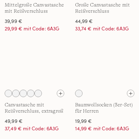
Mittelgroße Canvastasche
Große Canvastasche mit
mit Reißverschluss
Reißverschluss
39,99 €
44,99 €
29,99 € mit Code: 6A3G
33,74 € mit Code: 6A3G
Canvastasche mit
Baumwollsocken (3er-Set)
Reißverschluss, extragroß
für Herren
49,99 €
19,99 €
37,49 € mit Code: 6A3G
14,99 € mit Code: 6A3G